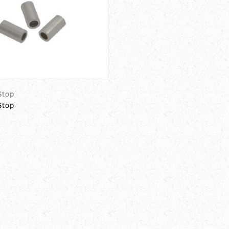
Stop
Stop