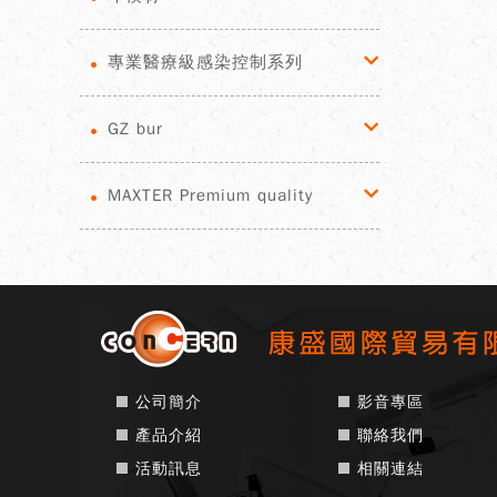
專業醫療級感染控制系列
GZ bur
MAXTER Premium quality
公司簡介
影音專區
產品介紹
聯絡我們
活動訊息
相關連結