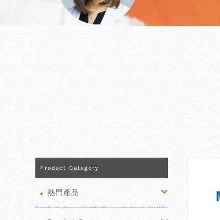
Product Category
熱門產品