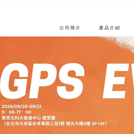
公司簡介
產品介紹