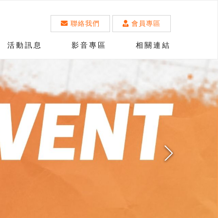
聯絡我們
會員專區
活動訊息
影音專區
相關連結