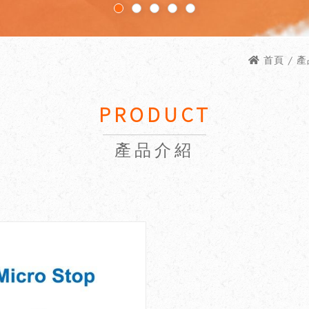
首頁
/ 產品
PRODUCT
產品介紹