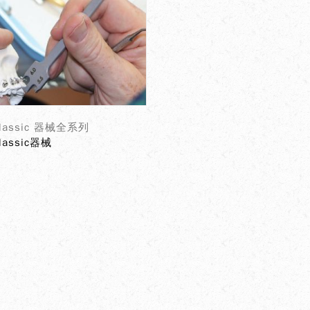
Classic 器械全系列
Classic器械