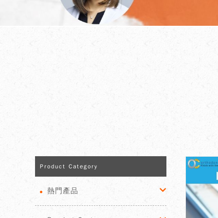
Product Category
熱門產品