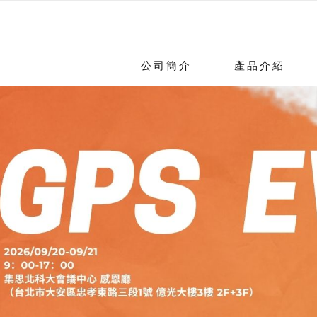
公司簡介
產品介紹