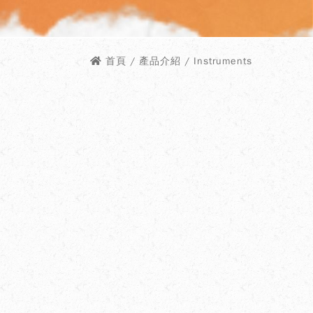
首頁
/ 產品介紹 / Instruments