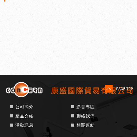
公司簡介
影音專區
產品介紹
聯絡我們
活動訊息
相關連結