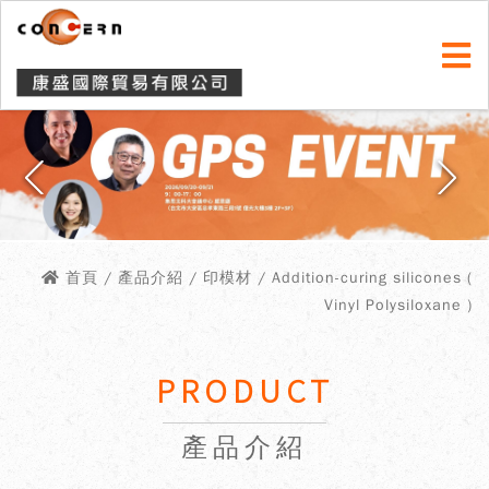
首頁
/ 產品介紹 / 印模材 / Addition-curing silicones (
Vinyl Polysiloxane )
PRODUCT
產品介紹