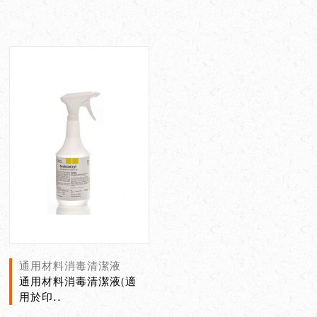
通用材料消毒清潔液
通用材料消毒清潔液(適
用於印..