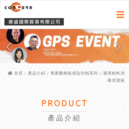
首頁
/ 產品介紹 / 專業醫療級感染控制系列 / 通用材料消
毒清潔液
PRODUCT
產品介紹