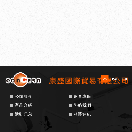
公司簡介
影音專區
產品介紹
聯絡我們
活動訊息
相關連結